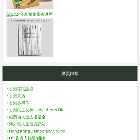
網頁鏈接
• 香港移民論壇
• 香港黃店
• 香港多得你
• 香港民主女神 Lady Liberty HK
• 細葉榕人道支援基金
• 海外港人生活資訊站
• Hong Kong Democracy Council
• US 香港人群組/組織