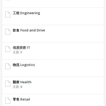
工程 Engineering
飲食 Food and Drive
信息技術 IT
主題:
5
物流 Logistics
醫療 Health
主題:
6
零售 Retail