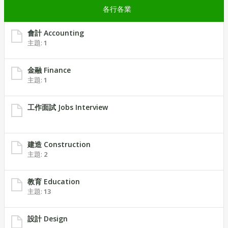
各行各業
會計 Accounting
主題:
1
金融 Finance
主題:
1
工作面試 Jobs Interview
建造 Construction
主題:
2
教育 Education
主題:
13
設計 Design