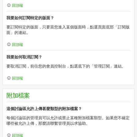
回頂端
我要如何訂閱特定的版面？
要訂閱特定的版面，只要當您進入某個版面時，點選頁面底部「訂閱版
面」的連結。
回頂端
我要如何取消訂閱？
要取消訂閱，前往您的會員控制台，點選底下的「管理訂閱」連結。
回頂端
附加檔案
這個討論區允許上傳甚麼類型的附加檔案？
每個討論區的管理員可以允許或禁止某種附加檔案類型。如果您不確定
哪些被允許上傳，那麼請聯繫管理員以求協助。
回頂端