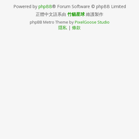
Powered by
phpBB
® Forum Software © phpBB Limited
正體中文語系由
竹貓星球
維護製作
phpBB Metro Theme by
PixelGoose Studio
隱私
|
條款