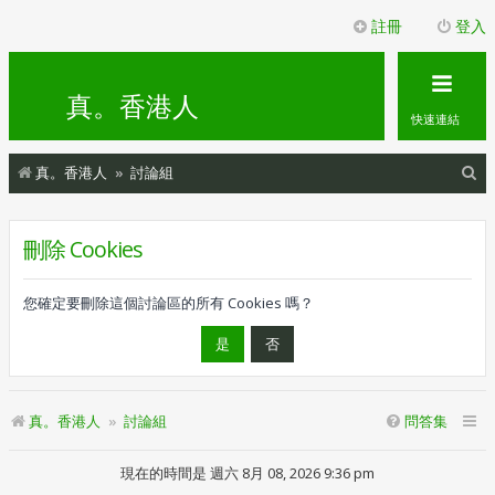
註冊
登入
真。香港人
快速連結
搜
真。香港人
討論組
尋
刪除 Cookies
您確定要刪除這個討論區的所有 Cookies 嗎？
真。香港人
討論組
問答集
現在的時間是 週六 8月 08, 2026 9:36 pm