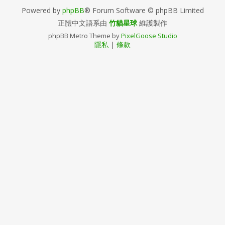
Powered by
phpBB
® Forum Software © phpBB Limited
正體中文語系由
竹貓星球
維護製作
phpBB Metro Theme by
PixelGoose Studio
隱私
|
條款